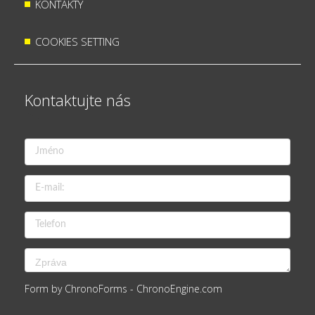
KONTAKTY
COOKIES SETTING
Kontaktujte nás
Form by ChronoForms - ChronoEngine.com