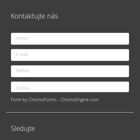
Kontaktujte nás
Form by ChronoForms - ChronoEngine.com
Sledujte