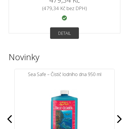
(479,34 Kč bez DPH)
DETAIL
Novinky
Sea Safe – Čistič lodního dna 950 ml