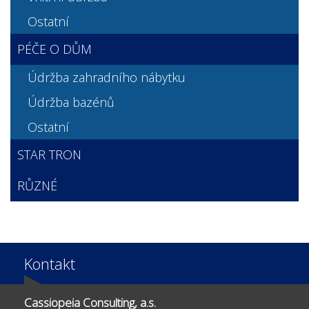
Ostatní
PÉČE O DŮM
Údržba zahradního nábytku
Údržba bazénů
Ostatní
STAR TRON
RŮZNÉ
Kontakt
Cassiopeia Consulting, a.s.