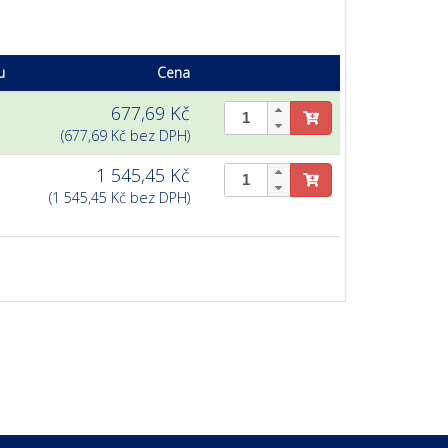
u
Cena
677,69 Kč
(677,69 Kč bez DPH)
1 545,45 Kč
(1 545,45 Kč bez DPH)