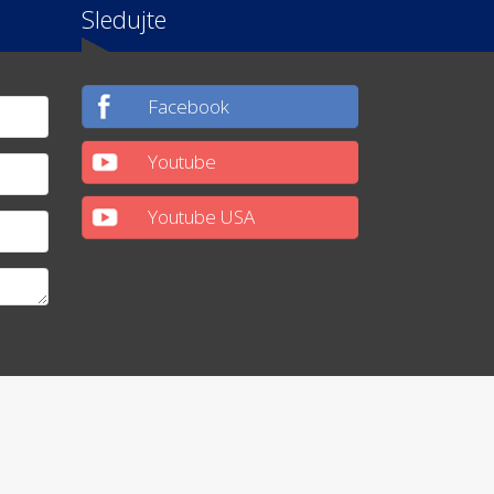
Sledujte
Facebook
Youtube
Youtube USA