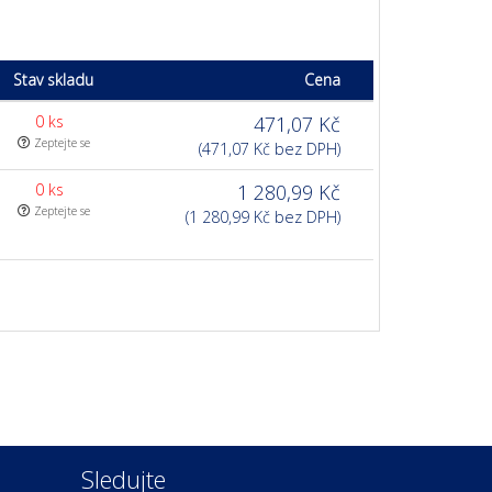
Stav skladu
Cena
0 ks
471,07 Kč
Zeptejte se
(471,07 Kč bez DPH)
0 ks
1 280,99 Kč
Zeptejte se
(1 280,99 Kč bez DPH)
Sledujte