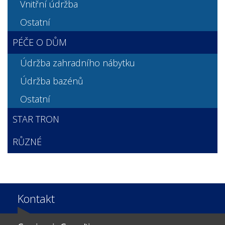
Vnitřní údržba
Ostatní
PÉČE O DŮM
Údržba zahradního nábytku
Údržba bazénů
Ostatní
STAR TRON
RŮZNÉ
Kontakt