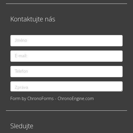
Kontaktujte nás
Form by ChronoForms - ChronoEngine.com
Sledujte