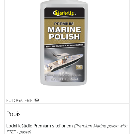
FOTOGALERIE
Popis
Lodní leštidlo Premium s teflonem
(Premium Marine polish with
PTEF - paste)