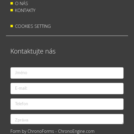
O NÁS
KONTAKTY
COOKIES SETTING
Kontaktujte nás
Form by ChronoForms - ChronoEngine.com