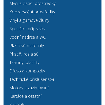
Mycí a čistící prostředky
Konzervační prostředky
Vinyl a gumové čluny
Speciální přípravky
Vodní nádrže a WC
Plastové materiály
Plíseň, rez a sůl
Tkaniny, plachty
Dřevo a kompozity
Technické příslušenství
Motory a zazimování
Kartáče a ostatní
Sea Safe