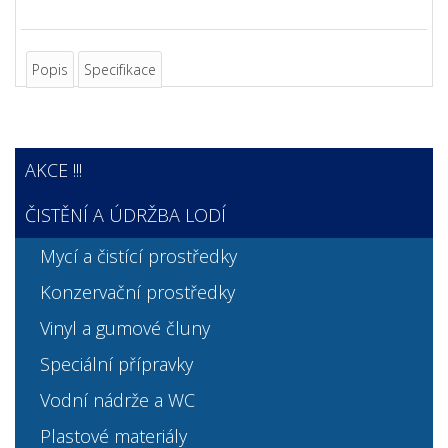
Popis
Specifikace
AKCE !!!
ČISTĚNÍ A ÚDRŽBA LODÍ
Mycí a čistící prostředky
Konzervační prostředky
Vinyl a gumové čluny
Speciální přípravky
Vodní nádrže a WC
Plastové materiály