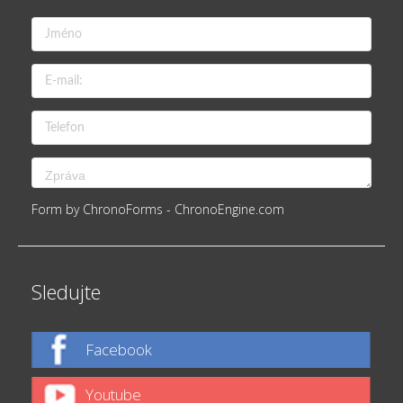
Form by ChronoForms - ChronoEngine.com
Sledujte
Facebook
Youtube