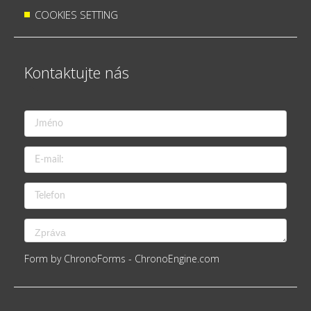
COOKIES SETTING
Kontaktujte nás
Form by ChronoForms - ChronoEngine.com