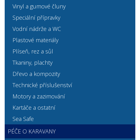
Vinyl a gumové čluny
Speciální přípravky
Vodní nádrže a WC
Plastové materiály
Plíseň, rez a sůl
Tkaniny, plachty
Dřevo a kompozity
Technické příslušenství
Motory a zazimování
Kartáče a ostatní
Sea Safe
PÉČE O KARAVANY