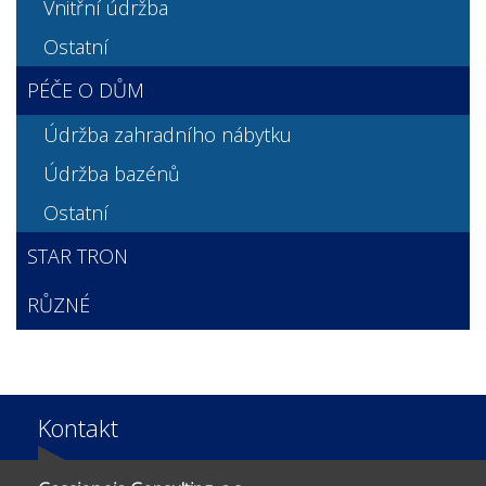
Vnitřní údržba
Ostatní
PÉČE O DŮM
Údržba zahradního nábytku
Údržba bazénů
Ostatní
STAR TRON
RŮZNÉ
Kontakt