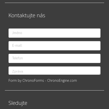
Kontaktujte nás
Form by ChronoForms - ChronoEngine.com
Sledujte